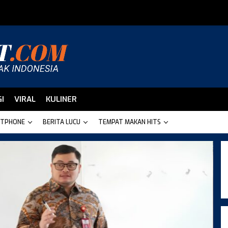
I
VIRAL
KULINER
TPHONE
BERITA LUCU
TEMPAT MAKAN HITS