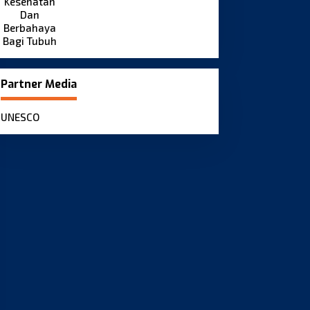
Partner Media
UNESCO