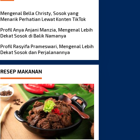
Mengenal Bella Christy, Sosok yang
Menarik Perhatian Lewat Konten TikTok
Profil Anya Anjani Manzia, Mengenal Lebih
Dekat Sosok di Balik Namanya
Profil Rasyifa Prameswari, Mengenal Lebih
Dekat Sosok dan Perjalanannya
RESEP MAKANAN