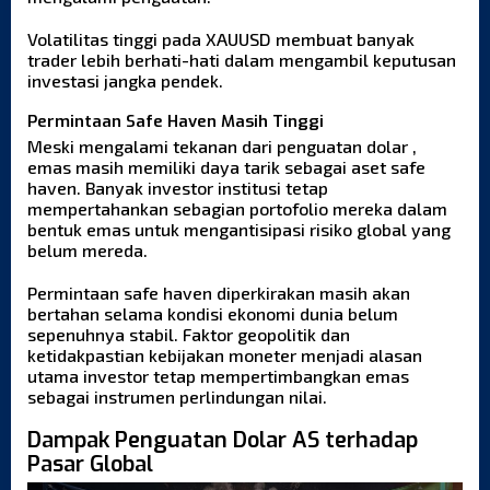
Volatilitas tinggi pada XAUUSD membuat banyak
trader lebih berhati-hati dalam mengambil keputusan
investasi jangka pendek.
Permintaan Safe Haven Masih Tinggi
Meski mengalami tekanan dari penguatan dolar ,
emas masih memiliki daya tarik sebagai aset safe
haven. Banyak investor institusi tetap
mempertahankan sebagian portofolio mereka dalam
bentuk emas untuk mengantisipasi risiko global yang
belum mereda.
Permintaan safe haven diperkirakan masih akan
bertahan selama kondisi ekonomi dunia belum
sepenuhnya stabil. Faktor geopolitik dan
ketidakpastian kebijakan moneter menjadi alasan
utama investor tetap mempertimbangkan emas
sebagai instrumen perlindungan nilai.
Dampak Penguatan Dolar AS terhadap
Pasar Global