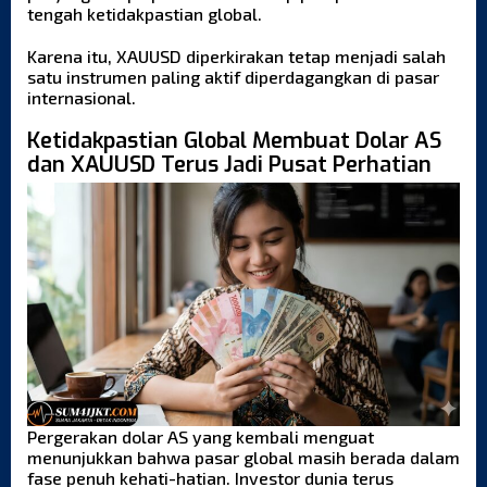
tengah ketidakpastian global.
Karena itu, XAUUSD diperkirakan tetap menjadi salah
satu instrumen paling aktif diperdagangkan di pasar
internasional.
Ketidakpastian Global Membuat Dolar AS
dan XAUUSD Terus Jadi Pusat Perhatian
Pergerakan dolar AS yang kembali menguat
menunjukkan bahwa pasar global masih berada dalam
fase penuh kehati-hatian. Investor dunia terus