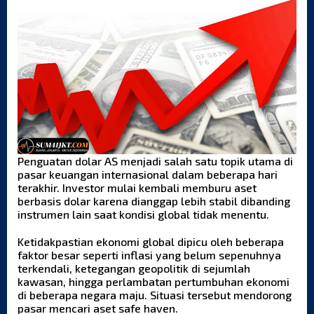
Penguatan dolar AS menjadi salah satu topik utama di
pasar keuangan internasional dalam beberapa hari
terakhir. Investor mulai kembali memburu aset
berbasis dolar karena dianggap lebih stabil dibanding
instrumen lain saat kondisi global tidak menentu.
Ketidakpastian ekonomi global dipicu oleh beberapa
faktor besar seperti inflasi yang belum sepenuhnya
terkendali, ketegangan geopolitik di sejumlah
kawasan, hingga perlambatan pertumbuhan ekonomi
di beberapa negara maju. Situasi tersebut mendorong
pasar mencari aset safe haven.