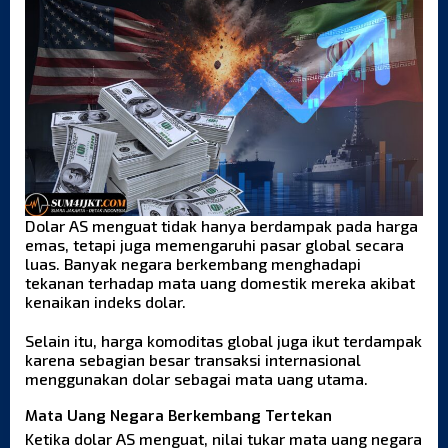
Dolar AS menguat tidak hanya berdampak pada harga
emas, tetapi juga memengaruhi pasar global secara
luas. Banyak negara berkembang menghadapi
tekanan terhadap mata uang domestik mereka akibat
kenaikan indeks dolar.
Selain itu, harga komoditas global juga ikut terdampak
karena sebagian besar transaksi internasional
menggunakan dolar sebagai mata uang utama.
Mata Uang Negara Berkembang Tertekan
Ketika dolar AS menguat, nilai tukar mata uang negara