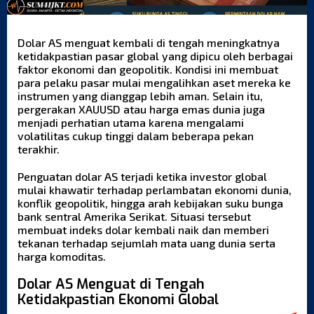
Dolar AS
menguat kembali di tengah meningkatnya
ketidakpastian pasar global yang dipicu oleh berbagai
faktor ekonomi dan geopolitik. Kondisi ini membuat
para pelaku pasar mulai mengalihkan aset mereka ke
instrumen yang dianggap lebih aman. Selain itu,
pergerakan XAUUSD atau harga emas dunia juga
menjadi perhatian utama karena mengalami
volatilitas cukup tinggi dalam beberapa pekan
terakhir.
Penguatan dolar AS terjadi ketika investor global
mulai khawatir terhadap perlambatan ekonomi dunia,
konflik geopolitik, hingga arah kebijakan suku bunga
bank sentral Amerika Serikat. Situasi tersebut
membuat indeks dolar kembali naik dan memberi
tekanan terhadap sejumlah mata uang dunia serta
harga komoditas.
Dolar AS Menguat di Tengah
Ketidakpastian Ekonomi Global