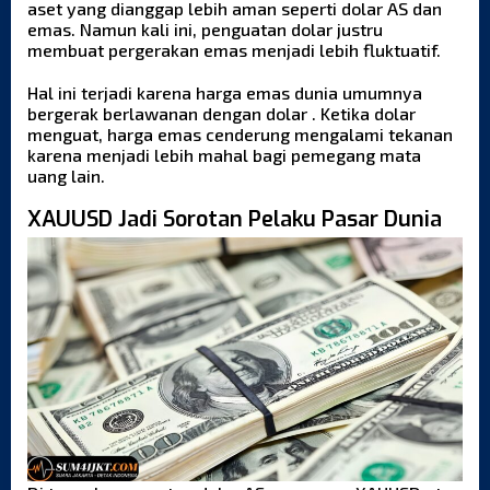
aset yang dianggap lebih aman seperti dolar AS dan
emas. Namun kali ini, penguatan dolar justru
membuat pergerakan emas menjadi lebih fluktuatif.
Hal ini terjadi karena harga emas dunia umumnya
bergerak berlawanan dengan dolar . Ketika dolar
menguat, harga emas cenderung mengalami tekanan
karena menjadi lebih mahal bagi pemegang mata
uang lain.
XAUUSD Jadi Sorotan Pelaku Pasar Dunia