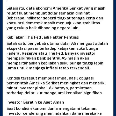
Selain itu, data ekonomi Amerika Serikat yang masih
relatif kuat membuat dolar semakin diminati.
Beberapa indikator seperti tingkat tenaga kerja dan
konsumsi domestik masih menunjukkan stabilitas
yang cukup baik dibanding negara lain.
Kebijakan The Fed Jadi Faktor Penting
Salah satu penyebab utama dolar AS menguat adalah
ekspektasi pasar terhadap kebijakan suku bunga
Federal Reserve atau The Fed. Banyak investor
memperkirakan bank sentral AS masih akan
mempertahankan kebijakan suku bunga tinggi lebih
lama untuk menjaga inflasi tetap terkendali.
Kondisi tersebut membuat imbal hasil obligasi
pemerintah Amerika Serikat meningkat dan menarik
minat investor global. Akibatnya, permintaan
terhadap dolar ikut mengalami kenaikan signifikan.
Investor Beralih ke Aset Aman
Saat kondisi ekonomi dunia mengalami tekanan,
investor cenderung memindahkan dana mereka ke