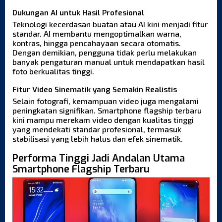
Dukungan AI untuk Hasil Profesional
Teknologi kecerdasan buatan atau AI kini menjadi fitur
standar. AI membantu mengoptimalkan warna,
kontras, hingga pencahayaan secara otomatis.
Dengan demikian, pengguna tidak perlu melakukan
banyak pengaturan manual untuk mendapatkan hasil
foto berkualitas tinggi.
Fitur Video Sinematik yang Semakin Realistis
Selain fotografi, kemampuan video juga mengalami
peningkatan signifikan. Smartphone flagship terbaru
kini mampu merekam video dengan kualitas tinggi
yang mendekati standar profesional, termasuk
stabilisasi yang lebih halus dan efek sinematik.
Performa Tinggi Jadi Andalan Utama
Smartphone Flagship Terbaru