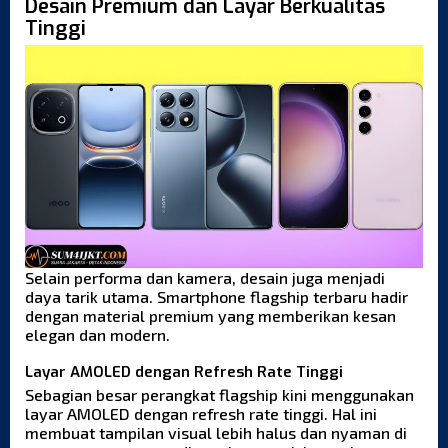
Desain Premium dan Layar Berkualitas
Tinggi
Selain performa dan kamera, desain juga menjadi
daya tarik utama. Smartphone flagship terbaru hadir
dengan material premium yang memberikan kesan
elegan dan modern.
Layar AMOLED dengan Refresh Rate Tinggi
Sebagian besar perangkat flagship kini menggunakan
layar AMOLED dengan refresh rate tinggi. Hal ini
membuat tampilan visual lebih halus dan nyaman di