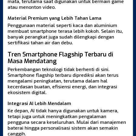
mata, terutama saat digunakan untuk bermain game
atau menonton video.
Material Premium yang Lebih Tahan Lama
Penggunaan material seperti kaca dan aluminium
membuat smartphone terasa lebih kokoh. Selain itu,
banyak perangkat juga sudah dilengkapi dengan
sertifikasi tahan air dan debu.
Tren Smartphone Flagship Terbaru di
Masa Mendatang
Perkembangan teknologi tidak berhenti di sini.
Smartphone flagship terbaru diprediksi akan terus
mengalami peningkatan, terutama dalam hal
kecerdasan buatan, efisiensi energi, dan integrasi
ekosistem digital.
Integrasi AI Lebih Mendalam
Ke depan, AI tidak hanya digunakan untuk kamera,
tetapi juga untuk meningkatkan pengalaman
pengguna secara keseluruhan. Mulai dari manajemen
baterai hingga personalisasi sistem akan semakin
canggih.