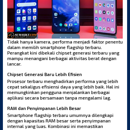
Tidak hanya kamera, performa menjadi faktor penentu
dalam memilih smartphone flagship terbaru.
Perangkat kini dibekali chipset generasi terbaru yang
mampu menangani berbagai aktivitas berat dengan
lancar.
Chipset Generasi Baru Lebih Efisien
Prosesor terbaru menghadirkan performa yang lebih
cepat sekaligus efisiensi daya yang lebih baik. Hal ini
memungkinkan pengguna menjalankan berbagai
aplikasi secara bersamaan tanpa mengalami lag.
RAM dan Penyimpanan Lebih Besar
Smartphone flagship terbaru umumnya dilengkapi
dengan kapasitas RAM besar serta penyimpanan
internal yang luas. Kombinasi ini memastikan