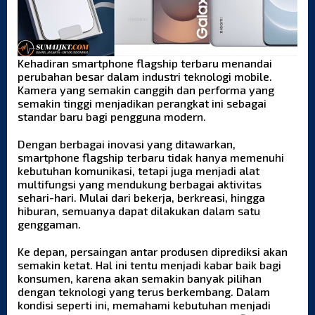
Kehadiran smartphone flagship terbaru menandai
perubahan besar dalam industri teknologi mobile.
Kamera yang semakin canggih dan performa yang
semakin tinggi menjadikan perangkat ini sebagai
standar baru bagi pengguna modern.
Dengan berbagai inovasi yang ditawarkan,
smartphone flagship terbaru tidak hanya memenuhi
kebutuhan komunikasi, tetapi juga menjadi alat
multifungsi yang mendukung berbagai aktivitas
sehari-hari. Mulai dari bekerja, berkreasi, hingga
hiburan, semuanya dapat dilakukan dalam satu
genggaman.
Ke depan, persaingan antar produsen diprediksi akan
semakin ketat. Hal ini tentu menjadi kabar baik bagi
konsumen, karena akan semakin banyak pilihan
dengan teknologi yang terus berkembang. Dalam
kondisi seperti ini, memahami kebutuhan menjadi