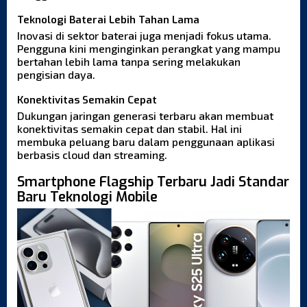
Teknologi Baterai Lebih Tahan Lama
Inovasi di sektor baterai juga menjadi fokus utama.
Pengguna kini menginginkan perangkat yang mampu
bertahan lebih lama tanpa sering melakukan
pengisian daya.
Konektivitas Semakin Cepat
Dukungan jaringan generasi terbaru akan membuat
konektivitas semakin cepat dan stabil. Hal ini
membuka peluang baru dalam penggunaan aplikasi
berbasis cloud dan streaming.
Smartphone Flagship Terbaru Jadi Standar
Baru Teknologi Mobile