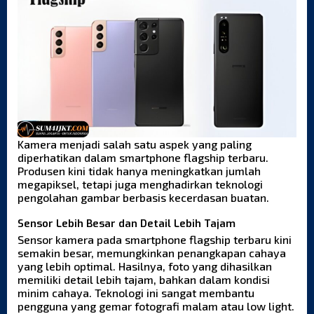
Kamera menjadi salah satu aspek yang paling
diperhatikan dalam smartphone flagship terbaru.
Produsen kini tidak hanya meningkatkan jumlah
megapiksel, tetapi juga menghadirkan teknologi
pengolahan gambar berbasis kecerdasan buatan.
Sensor Lebih Besar dan Detail Lebih Tajam
Sensor kamera pada smartphone flagship terbaru kini
semakin besar, memungkinkan penangkapan cahaya
yang lebih optimal. Hasilnya, foto yang dihasilkan
memiliki detail lebih tajam, bahkan dalam kondisi
minim cahaya. Teknologi ini sangat membantu
pengguna yang gemar fotografi malam atau low light.