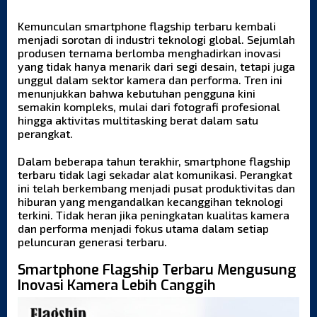
Kemunculan
smartphone flagship
terbaru kembali
menjadi sorotan di industri teknologi global. Sejumlah
produsen ternama berlomba menghadirkan inovasi
yang tidak hanya menarik dari segi desain, tetapi juga
unggul dalam sektor kamera dan performa. Tren ini
menunjukkan bahwa kebutuhan pengguna kini
semakin kompleks, mulai dari fotografi profesional
hingga aktivitas multitasking berat dalam satu
perangkat.
Dalam beberapa tahun terakhir, smartphone flagship
terbaru tidak lagi sekadar alat komunikasi. Perangkat
ini telah berkembang menjadi pusat produktivitas dan
hiburan yang mengandalkan kecanggihan teknologi
terkini. Tidak heran jika peningkatan kualitas kamera
dan performa menjadi fokus utama dalam setiap
peluncuran generasi terbaru.
Smartphone Flagship Terbaru Mengusung
Inovasi Kamera Lebih Canggih