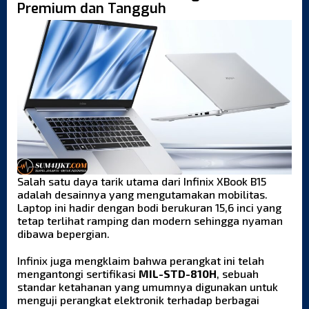
Premium dan Tangguh
Salah satu daya tarik utama dari Infinix XBook B15
adalah desainnya yang mengutamakan mobilitas.
Laptop ini hadir dengan bodi berukuran 15,6 inci yang
tetap terlihat ramping dan modern sehingga nyaman
dibawa bepergian.
Infinix juga mengklaim bahwa perangkat ini telah
mengantongi sertifikasi
MIL-STD-810H
, sebuah
standar ketahanan yang umumnya digunakan untuk
menguji perangkat elektronik terhadap berbagai