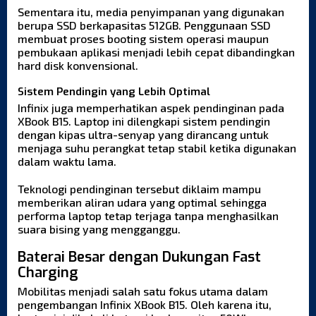
Sementara itu, media penyimpanan yang digunakan
berupa SSD berkapasitas 512GB. Penggunaan SSD
membuat proses booting sistem operasi maupun
pembukaan aplikasi menjadi lebih cepat dibandingkan
hard disk konvensional.
Sistem Pendingin yang Lebih Optimal
Infinix juga memperhatikan aspek pendinginan pada
XBook B15. Laptop ini dilengkapi sistem pendingin
dengan kipas ultra-senyap yang dirancang untuk
menjaga suhu perangkat tetap stabil ketika digunakan
dalam waktu lama.
Teknologi pendinginan tersebut diklaim mampu
memberikan aliran udara yang optimal sehingga
performa laptop tetap terjaga tanpa menghasilkan
suara bising yang mengganggu.
Baterai Besar dengan Dukungan Fast
Charging
Mobilitas menjadi salah satu fokus utama dalam
pengembangan Infinix XBook B15. Oleh karena itu,