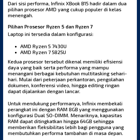
Dari sisi performa, Infinix XBook B15 hadir dalam dua
pilihan prosesor AMD yang cukup populer di kelas
menengah.
Pilihan Prosesor Ryzen 5 dan Ryzen 7
Laptop ini tersedia dalam konfigurasi:
AMD Ryzen 5 7430U
AMD Ryzen 7 5825U
Kedua prosesor tersebut dikenal memiliki efisiensi
daya yang baik serta performa yang mampu
menangani berbagai kebutuhan multitasking sehari-
hari. Mulai dari pekerjaan perkantoran, pengolahan
dokumen, konferensi video, hingga editing ringan
dapat dijalankan dengan lancar.
Untuk mendukung performanya, Infinix membekali
perangkat ini dengan RAM 8GB yang menggunakan
konfigurasi Dual SO-DIMM. Menariknya, kapasitas
RAM dapat ditingkatkan hingga 64GB sehingga
memberikan fleksibilitas lebih bagi pengguna yang
membutuhkan performa tambahan di masa depan.