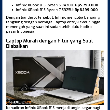
Infinix XBook B15 Ryzen 5 7430U:
Rp5.799.000
Infinix XBook B15 Ryzen 7 5825U:
Rp6.199.000
Dengan banderol tersebut, Infinix mencoba bersaing
langsung dengan berbagai laptop entry-level hingga
menengah yang saat ini sudah lebih dulu hadir di
pasar Indonesia.
Laptop Murah dengan Fitur yang Sulit
Diabaikan
Kehadiran Infinix XBook B15 menjadi angin segar bagi