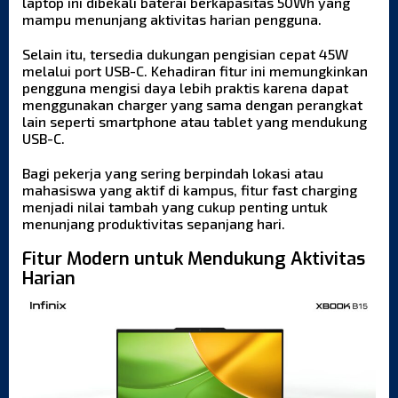
laptop ini dibekali baterai berkapasitas 50Wh yang
mampu menunjang aktivitas harian pengguna.
Selain itu, tersedia dukungan pengisian cepat 45W
melalui port USB-C. Kehadiran fitur ini memungkinkan
pengguna mengisi daya lebih praktis karena dapat
menggunakan charger yang sama dengan perangkat
lain seperti smartphone atau tablet yang mendukung
USB-C.
Bagi pekerja yang sering berpindah lokasi atau
mahasiswa yang aktif di kampus, fitur fast charging
menjadi nilai tambah yang cukup penting untuk
menunjang produktivitas sepanjang hari.
Fitur Modern untuk Mendukung Aktivitas
Harian