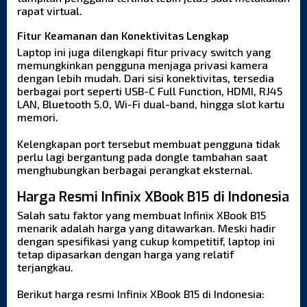
rapat virtual.
Fitur Keamanan dan Konektivitas Lengkap
Laptop ini juga dilengkapi fitur privacy switch yang
memungkinkan pengguna menjaga privasi kamera
dengan lebih mudah. Dari sisi konektivitas, tersedia
berbagai port seperti USB-C Full Function, HDMI, RJ45
LAN, Bluetooth 5.0, Wi-Fi dual-band, hingga slot kartu
memori.
Kelengkapan port tersebut membuat pengguna tidak
perlu lagi bergantung pada dongle tambahan saat
menghubungkan berbagai perangkat eksternal.
Harga Resmi Infinix XBook B15 di Indonesia
Salah satu faktor yang membuat Infinix XBook B15
menarik adalah harga yang ditawarkan. Meski hadir
dengan spesifikasi yang cukup kompetitif, laptop ini
tetap dipasarkan dengan harga yang relatif
terjangkau.
Berikut harga resmi Infinix XBook B15 di Indonesia: