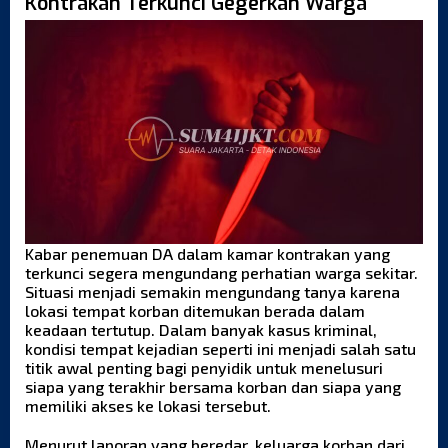
Kontrakan Terkunci Gegerkan Warga
Kabar penemuan DA dalam kamar kontrakan yang
terkunci segera mengundang perhatian warga sekitar.
Situasi menjadi semakin mengundang tanya karena
lokasi tempat korban ditemukan berada dalam
keadaan tertutup. Dalam banyak kasus kriminal,
kondisi tempat kejadian seperti ini menjadi salah satu
titik awal penting bagi penyidik untuk menelusuri
siapa yang terakhir bersama korban dan siapa yang
memiliki akses ke lokasi tersebut.
Menurut laporan yang beredar, keluarga korban dari