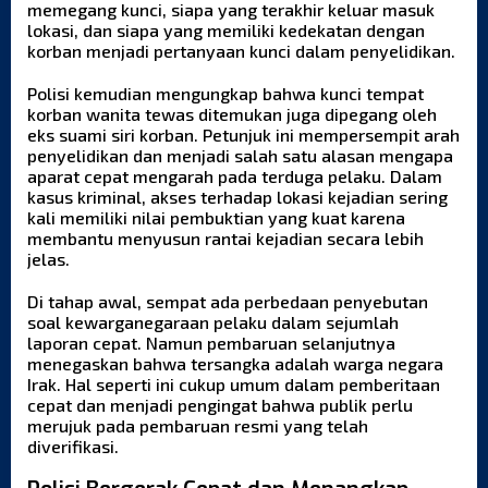
memegang kunci, siapa yang terakhir keluar masuk
lokasi, dan siapa yang memiliki kedekatan dengan
korban menjadi pertanyaan kunci dalam penyelidikan.
Polisi kemudian mengungkap bahwa kunci tempat
korban wanita tewas ditemukan juga dipegang oleh
eks suami siri korban. Petunjuk ini mempersempit arah
penyelidikan dan menjadi salah satu alasan mengapa
aparat cepat mengarah pada terduga pelaku. Dalam
kasus kriminal, akses terhadap lokasi kejadian sering
kali memiliki nilai pembuktian yang kuat karena
membantu menyusun rantai kejadian secara lebih
jelas.
Di tahap awal, sempat ada perbedaan penyebutan
soal kewarganegaraan pelaku dalam sejumlah
laporan cepat. Namun pembaruan selanjutnya
menegaskan bahwa tersangka adalah warga negara
Irak. Hal seperti ini cukup umum dalam pemberitaan
cepat dan menjadi pengingat bahwa publik perlu
merujuk pada pembaruan resmi yang telah
diverifikasi.