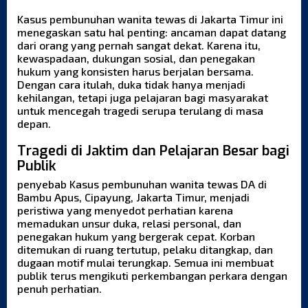
Kasus pembunuhan wanita tewas di Jakarta Timur ini
menegaskan satu hal penting: ancaman dapat datang
dari orang yang pernah sangat dekat. Karena itu,
kewaspadaan, dukungan sosial, dan penegakan
hukum yang konsisten harus berjalan bersama.
Dengan cara itulah, duka tidak hanya menjadi
kehilangan, tetapi juga pelajaran bagi masyarakat
untuk mencegah tragedi serupa terulang di masa
depan.
Tragedi di Jaktim dan Pelajaran Besar bagi
Publik
penyebab Kasus pembunuhan wanita tewas DA di
Bambu Apus, Cipayung, Jakarta Timur, menjadi
peristiwa yang menyedot perhatian karena
memadukan unsur duka, relasi personal, dan
penegakan hukum yang bergerak cepat. Korban
ditemukan di ruang tertutup, pelaku ditangkap, dan
dugaan motif mulai terungkap. Semua ini membuat
publik terus mengikuti perkembangan perkara dengan
penuh perhatian.