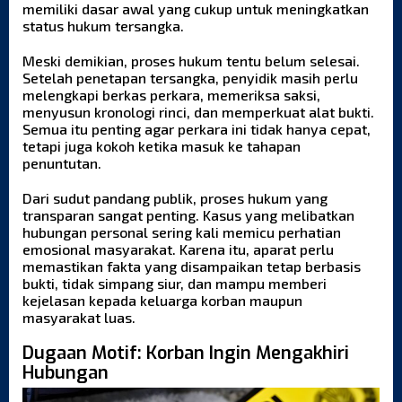
memiliki dasar awal yang cukup untuk meningkatkan
status hukum tersangka.
Meski demikian, proses hukum tentu belum selesai.
Setelah penetapan tersangka, penyidik masih perlu
melengkapi berkas perkara, memeriksa saksi,
menyusun kronologi rinci, dan memperkuat alat bukti.
Semua itu penting agar perkara ini tidak hanya cepat,
tetapi juga kokoh ketika masuk ke tahapan
penuntutan.
Dari sudut pandang publik, proses hukum yang
transparan sangat penting. Kasus yang melibatkan
hubungan personal sering kali memicu perhatian
emosional masyarakat. Karena itu, aparat perlu
memastikan fakta yang disampaikan tetap berbasis
bukti, tidak simpang siur, dan mampu memberi
kejelasan kepada keluarga korban maupun
masyarakat luas.
Dugaan Motif: Korban Ingin Mengakhiri
Hubungan