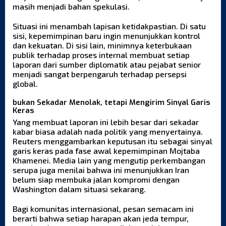
masih menjadi bahan spekulasi.
Situasi ini menambah lapisan ketidakpastian. Di satu
sisi, kepemimpinan baru ingin menunjukkan kontrol
dan kekuatan. Di sisi lain, minimnya keterbukaan
publik terhadap proses internal membuat setiap
laporan dari sumber diplomatik atau pejabat senior
menjadi sangat berpengaruh terhadap persepsi
global.
bukan Sekadar Menolak, tetapi Mengirim Sinyal Garis
Keras
Yang membuat laporan ini lebih besar dari sekadar
kabar biasa adalah nada politik yang menyertainya.
Reuters menggambarkan keputusan itu sebagai sinyal
garis keras pada fase awal kepemimpinan Mojtaba
Khamenei. Media lain yang mengutip perkembangan
serupa juga menilai bahwa ini menunjukkan Iran
belum siap membuka jalan kompromi dengan
Washington dalam situasi sekarang.
Bagi komunitas internasional, pesan semacam ini
berarti bahwa setiap harapan akan jeda tempur,