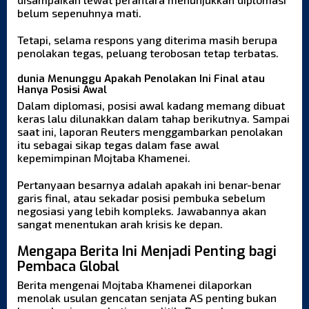
belum sepenuhnya mati.
Tetapi, selama respons yang diterima masih berupa
penolakan tegas, peluang terobosan tetap terbatas.
dunia Menunggu Apakah Penolakan Ini Final atau
Hanya Posisi Awal
Dalam diplomasi, posisi awal kadang memang dibuat
keras lalu dilunakkan dalam tahap berikutnya. Sampai
saat ini, laporan Reuters menggambarkan penolakan
itu sebagai sikap tegas dalam fase awal
kepemimpinan Mojtaba Khamenei.
Pertanyaan besarnya adalah apakah ini benar-benar
garis final, atau sekadar posisi pembuka sebelum
negosiasi yang lebih kompleks. Jawabannya akan
sangat menentukan arah krisis ke depan.
Mengapa Berita Ini Menjadi Penting bagi
Pembaca Global
Berita mengenai Mojtaba Khamenei dilaporkan
menolak usulan gencatan senjata AS penting bukan