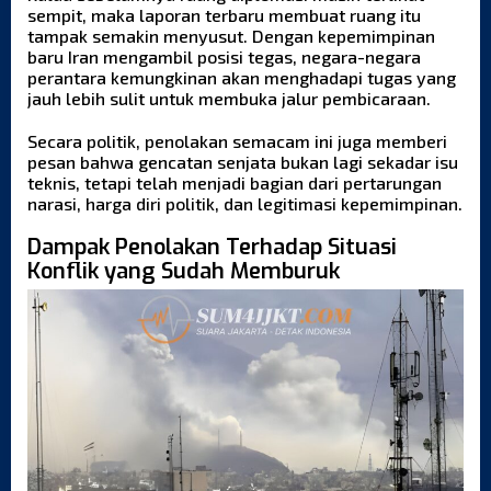
sempit, maka laporan terbaru membuat ruang itu
tampak semakin menyusut. Dengan kepemimpinan
baru Iran mengambil posisi tegas, negara-negara
perantara kemungkinan akan menghadapi tugas yang
jauh lebih sulit untuk membuka jalur pembicaraan.
Secara politik, penolakan semacam ini juga memberi
pesan bahwa gencatan senjata bukan lagi sekadar isu
teknis, tetapi telah menjadi bagian dari pertarungan
narasi, harga diri politik, dan legitimasi kepemimpinan.
Dampak Penolakan Terhadap Situasi
Konflik yang Sudah Memburuk