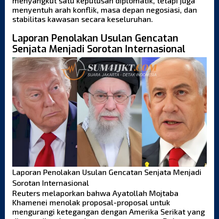
menyangkut satu keputusan diplomatik, tetapi juga
menyentuh arah konflik, masa depan negosiasi, dan
stabilitas kawasan secara keseluruhan.
Laporan Penolakan Usulan Gencatan
Senjata Menjadi Sorotan Internasional
Laporan Penolakan Usulan Gencatan Senjata Menjadi
Sorotan Internasional
Reuters melaporkan bahwa Ayatollah Mojtaba
Khamenei menolak proposal-proposal untuk
mengurangi ketegangan dengan Amerika Serikat yang