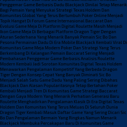
Penggemar Game Berbasis Dadu
Blackjack Dinilai Tetap Menarik
Bagi Pemain Yang Menyukai Strategi
Texas Holdem Dan
Komunitas Global Yang Terus Bertumbuh
Poker Online Menjadi
Topik Hangat Di Forum Game Internasional
Baccarat Dan
Evolusi Game Meja Di Platform Digital
Roulette Masih Menjadi
Ikon Game Meja Di Berbagai Platform
Dragon Tiger Dengan
Aturan Sederhana Yang Menarik Banyak Pemain
Sic Bo Dan
Pesona Permainan Dadu Di Era Mobile
Blackjack Kembali Viral Di
Komunitas Game Meja Modern
Poker Dan Strategi Yang Terus
Berkembang Di Kalangan Pemain
Baccarat Sering Menjadi
Pembahasan Penggemar Game Berbasis Analisis
Roulette
Modern Kembali Jadi Sorotan Komunitas Digital
Texas Holdem
Menawarkan Pengalaman Kompetitif Yang Berbeda
Dragon
Tiger Dengan Konsep Cepat Yang Banyak Diminati
Sic Bo
Menjadi Salah Satu Game Dadu Yang Paling Sering Dibahas
Blackjack Dan Alasan Popularitasnya Tetap Bertahan
Poker
Kembali Menjadi Tren Di Komunitas Game Strategi
Baccarat
Dengan Gaya Modern Yang Menarik Perhatian Generasi Baru
Roulette Menghadirkan Pengalaman Klasik Di Era Digital
Texas
Holdem Dan Komunitas Yang Terus Meluas Di Seluruh Dunia
Dragon Tiger Kembali Masuk Daftar Game Yang Sering Dicari
Sic
Bo Dan Pengalaman Bermain Yang Ringkas Namun Menarik
Blackjack Membuka Percakapan Baru Di Komunitas Game