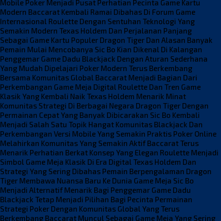
Mobile
Poker Menjadi Pusat Perhatian Pecinta Game Kartu
Modern
Baccarat Kembali Ramai Dibahas Di Forum Game
Internasional
Roulette Dengan Sentuhan Teknologi Yang
Semakin Modern
Texas Holdem Dan Perjalanan Panjang
Sebagai Game Kartu Populer
Dragon Tiger Dan Alasan Banyak
Pemain Mulai Mencobanya
Sic Bo Kian Dikenal Di Kalangan
Penggemar Game Dadu
Blackjack Dengan Aturan Sederhana
Yang Mudah Dipelajari
Poker Modern Terus Berkembang
Bersama Komunitas Global
Baccarat Menjadi Bagian Dari
Perkembangan Game Meja Digital
Roulette Dan Tren Game
Klasik Yang Kembali Naik
Texas Holdem Menarik Minat
Komunitas Strategi Di Berbagai Negara
Dragon Tiger Dengan
Permainan Cepat Yang Banyak Dibicarakan
Sic Bo Kembali
Menjadi Salah Satu Topik Hangat Komunitas
Blackjack Dan
Perkembangan Versi Mobile Yang Semakin Praktis
Poker Online
Melahirkan Komunitas Yang Semakin Aktif
Baccarat Terus
Menarik Perhatian Berkat Konsep Yang Elegan
Roulette Menjadi
Simbol Game Meja Klasik Di Era Digital
Texas Holdem Dan
Strategi Yang Sering Dibahas Pemain Berpengalaman
Dragon
Tiger Membawa Nuansa Baru Ke Dunia Game Meja
Sic Bo
Menjadi Alternatif Menarik Bagi Penggemar Game Dadu
Blackjack Tetap Menjadi Pilihan Bagi Pecinta Permainan
Strategi
Poker Dengan Komunitas Global Yang Terus
Berkembang
Baccarat Muncul Sebagai Game Meja Yang Sering