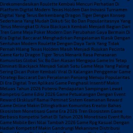
Direkomendasikan
Roulette Kembali Mencuri Perhatian Di
Platform Digital Modern
Texas Holdem Dan Inovasi Turnamen
Digital Yang Terus Berkembang
Dragon Tiger Dengan Konsep
Sederhana Yang Mudah Diikuti
Sic Bo Dan Popularitasnya Yang
Terus Meningkat Di Asia
Blackjack Kembali Menjadi Bagian Dari
Tren Game Meja
Poker Modern Dan Perubahan Gaya Bermain Di
Era Digital
Baccarat Menghadirkan Pengalaman Klasik Dengan
Sentuhan Modern
Roulette Dengan Daya Tarik Yang Tidak
Pernah Hilang
Texas Holdem Masih Menjadi Rujukan Pecinta
Game Kartu
Dragon Tiger Terus Menarik Rasa Penasaran
Komunitas Global
Sic Bo Dan Alasan Mengapa Game Ini Tetap
Diminati
Blackjack Menjadi Salah Satu Game Meja Yang Paling
Sering Dicari
Poker Kembali Viral Di Kalangan Penggemar Game
Strategi
Baccarat Dan Perjalanan Panjang Menuju Popularitas
Di Era Digital
Tren Aplikasi Game Penghasil Insentif Makin
Meluas Tahun 2026
Potensi Pendapatan Sampingan Lewat
Kompetisi Game Edisi 2026
Game Petualangan Dengan Event
Reward Eksklusif Ramai Peminat
Sistem Keamanan Reward
Game Online Makin Ditingkatkan
Komunitas Kreator Bahas
Ekosistem Monetisasi Game Era 2026
Tren Ekosistem Game
Berbasis Kompetisi Sehat Di Tahun 2026
Monetisasi Event Rutin
Game Mobile Beri Nilai Tambah 2026
Game Rpg Kasual Dengan
Hadiah Kompetitif Makin Gandrungi
Mekanisme Distribusi