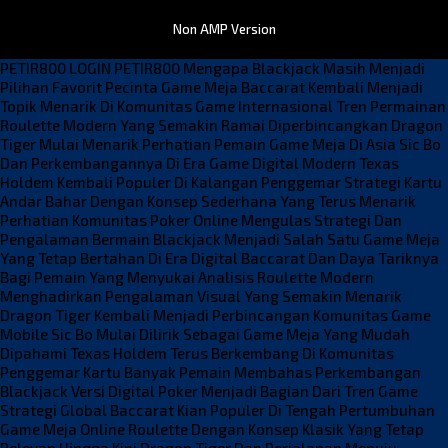
Non AMP Version
PETIR800 LOGIN
PETIR800
Mengapa Blackjack Masih Menjadi
Pilihan Favorit Pecinta Game Meja
Baccarat Kembali Menjadi
Topik Menarik Di Komunitas Game Internasional
Tren Permainan
Roulette Modern Yang Semakin Ramai Diperbincangkan
Dragon
Tiger Mulai Menarik Perhatian Pemain Game Meja Di Asia
Sic Bo
Dan Perkembangannya Di Era Game Digital Modern
Texas
Holdem Kembali Populer Di Kalangan Penggemar Strategi Kartu
Andar Bahar Dengan Konsep Sederhana Yang Terus Menarik
Perhatian
Komunitas Poker Online Mengulas Strategi Dan
Pengalaman Bermain
Blackjack Menjadi Salah Satu Game Meja
Yang Tetap Bertahan Di Era Digital
Baccarat Dan Daya Tariknya
Bagi Pemain Yang Menyukai Analisis
Roulette Modern
Menghadirkan Pengalaman Visual Yang Semakin Menarik
Dragon Tiger Kembali Menjadi Perbincangan Komunitas Game
Mobile
Sic Bo Mulai Dilirik Sebagai Game Meja Yang Mudah
Dipahami
Texas Holdem Terus Berkembang Di Komunitas
Penggemar Kartu
Banyak Pemain Membahas Perkembangan
Blackjack Versi Digital
Poker Menjadi Bagian Dari Tren Game
Strategi Global
Baccarat Kian Populer Di Tengah Pertumbuhan
Game Meja Online
Roulette Dengan Konsep Klasik Yang Tetap
Relevan Hingga Kini
Dragon Tiger Dan Perjalanan Menuju